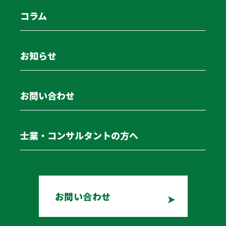
コラム
お知らせ
お問い合わせ
士業・コンサルタントの方へ
お問い合わせ
PMG Logistics 車両リース