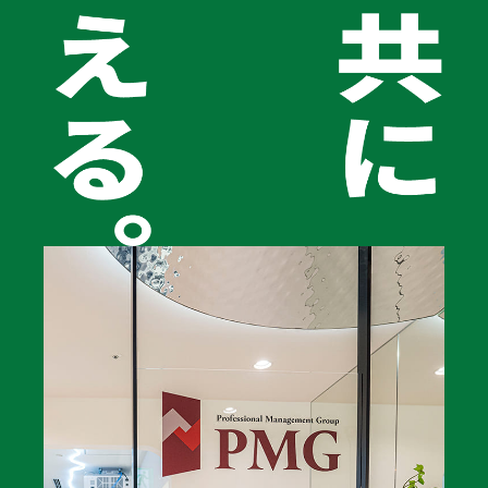
株式会社ティーツーシー様のホームページにて当社サイ
トが紹介されました。
お知らせ
2024.05.09
ホームページ公開のお知らせ
CONTACT