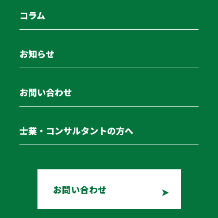
コラム
お知らせ
お問い合わせ
士業・コンサルタントの方へ
お問い合わせ
PMG Logistics 車両リース